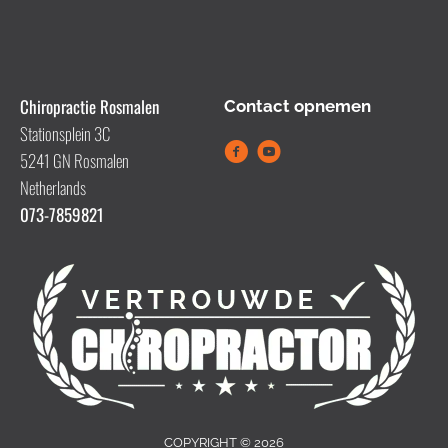
Chiropractie Rosmalen
Contact opnemen
Stationsplein 3C
5241 GN Rosmalen
Netherlands
073-7859821
COPYRIGHT © 2026