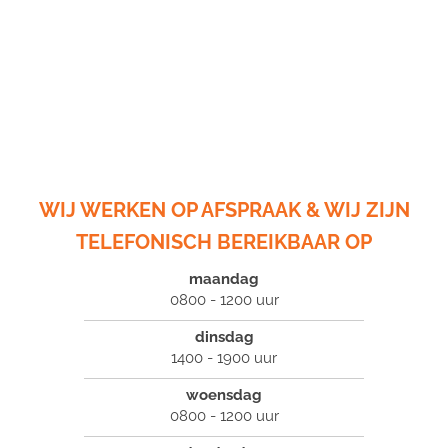
WIJ WERKEN OP AFSPRAAK & WIJ ZIJN
TELEFONISCH BEREIKBAAR OP
maandag
0800 - 1200 uur
dinsdag
1400 - 1900 uur
woensdag
0800 - 1200 uur