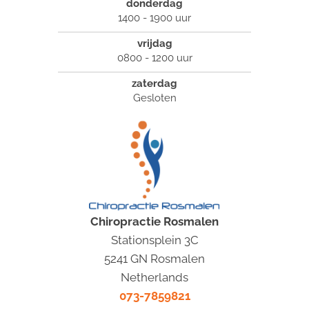
donderdag
1400 - 1900 uur
vrijdag
0800 - 1200 uur
zaterdag
Gesloten
Chiropractie Rosmalen
Stationsplein 3C
5241 GN Rosmalen
Netherlands
073-7859821