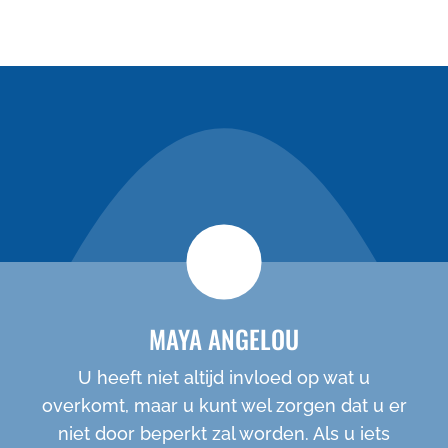
nieuwe cliënten
special
MAYA ANGELOU
U heeft niet altijd invloed op wat u
overkomt, maar u kunt wel zorgen dat u er
niet door beperkt zal worden. Als u iets