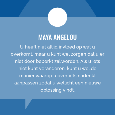
MAYA ANGELOU
U heeft niet altijd invloed op wat u
overkomt, maar u kunt wel zorgen dat u er
niet door beperkt zal worden. Als u iets
niet kunt veranderen, kunt u wel de
manier waarop u over iets nadenkt
aanpassen zodat u wellicht een nieuwe
oplossing vindt.