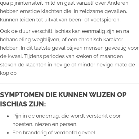
qua pijnintensiteit mild en gaat vanzelf over. Anderen
hebben ernstige klachten die, in zeldzame gevallen,
kunnen leiden tot uitval van been- of voetspieren.
Ook de duur verschilt: ischias kan eenmalig zijn en na
behandeling wegblijven, of een chronisch karakter
hebben. In dit laatste geval blijven mensen gevoelig voor
de kwaal. Tijdens periodes van weken of maanden
steken de klachten in hevige of minder hevige mate de
kop op.
SYMPTOMEN DIE KUNNEN WIJZEN OP
ISCHIAS ZIJN:
Pijn in de onderrug, die wordt versterkt door
hoesten, niezen en persen.
Een branderig of verdoofd gevoel.