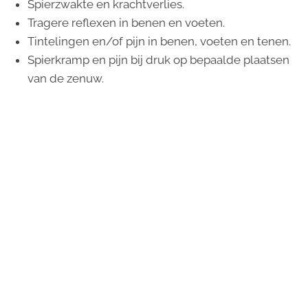
Spierzwakte en krachtverlies.
Tragere reflexen in benen en voeten.
Tintelingen en/of pijn in benen, voeten en tenen.
Spierkramp en pijn bij druk op bepaalde plaatsen
van de zenuw.