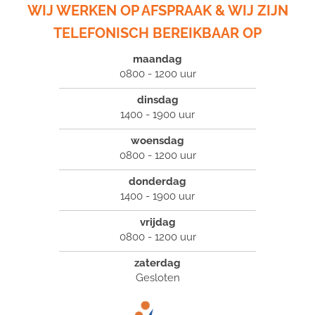
WIJ WERKEN OP AFSPRAAK & WIJ ZIJN
TELEFONISCH BEREIKBAAR OP
maandag
0800 - 1200 uur
dinsdag
1400 - 1900 uur
woensdag
0800 - 1200 uur
donderdag
1400 - 1900 uur
vrijdag
0800 - 1200 uur
zaterdag
Gesloten