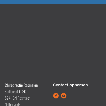
Chiropractie Rosmalen
Contact opnemen
Stationsplein 3C
5241 GN Rosmalen
Netherlands