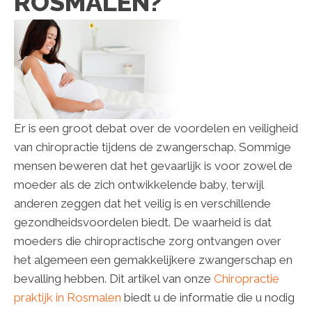
ROSMALEN?
Er is een groot debat over de voordelen en veiligheid
van chiropractie tijdens de zwangerschap. Sommige
mensen beweren dat het gevaarlijk is voor zowel de
moeder als de zich ontwikkelende baby, terwijl
anderen zeggen dat het veilig is en verschillende
gezondheidsvoordelen biedt. De waarheid is dat
moeders die chiropractische zorg ontvangen over
het algemeen een gemakkelijkere zwangerschap en
bevalling hebben. Dit artikel van onze
Chiropractie
praktijk in Rosmalen
biedt u de informatie die u nodig