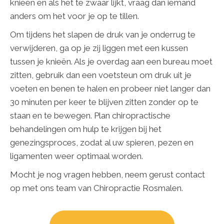
knieën en als het te zwaar lijkt, vraag dan iemand
anders om het voor je op te tillen.
Om tijdens het slapen de druk van je onderrug te
verwijderen, ga op je zij liggen met een kussen
tussen je knieën. Als je overdag aan een bureau moet
zitten, gebruik dan een voetsteun om druk uit je
voeten en benen te halen en probeer niet langer dan
30 minuten per keer te blijven zitten zonder op te
staan ​​en te bewegen. Plan chiropractische
behandelingen om hulp te krijgen bij het
genezingsproces, zodat al uw spieren, pezen en
ligamenten weer optimaal worden.
Mocht je nog vragen hebben, neem gerust contact
op met ons team van Chiropractie Rosmalen.