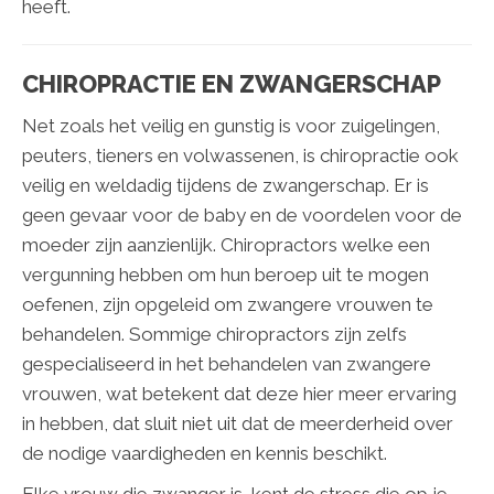
heeft.
CHIROPRACTIE EN ZWANGERSCHAP
Net zoals het veilig en gunstig is voor zuigelingen,
peuters, tieners en volwassenen, is chiropractie ook
veilig en weldadig tijdens de zwangerschap. Er is
geen gevaar voor de baby en de voordelen voor de
moeder zijn aanzienlijk. Chiropractors welke een
vergunning hebben om hun beroep uit te mogen
oefenen, zijn opgeleid om zwangere vrouwen te
behandelen. Sommige chiropractors zijn zelfs
gespecialiseerd in het behandelen van zwangere
vrouwen, wat betekent dat deze hier meer ervaring
in hebben, dat sluit niet uit dat de meerderheid over
de nodige vaardigheden en kennis beschikt.