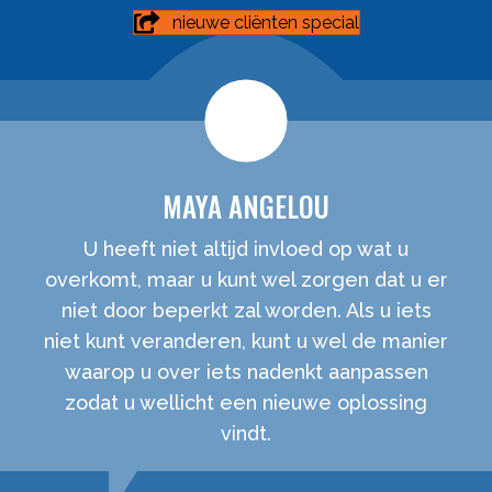
nieuwe cliënten special
MAYA ANGELOU
U heeft niet altijd invloed op wat u
overkomt, maar u kunt wel zorgen dat u er
niet door beperkt zal worden. Als u iets
niet kunt veranderen, kunt u wel de manier
waarop u over iets nadenkt aanpassen
zodat u wellicht een nieuwe oplossing
vindt.