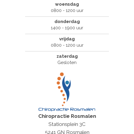
woensdag
0800 - 1200 uur
donderdag
1400 - 1900 uur
vrijdag
0800 - 1200 uur
zaterdag
Gesloten
Chiropractie Rosmalen
Stationsplein 3C
5241 GN Rosmalen