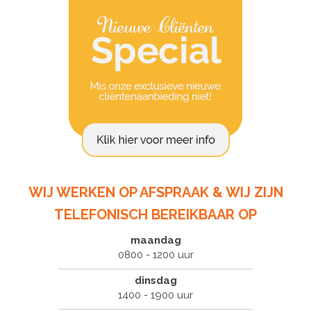
WIJ WERKEN OP AFSPRAAK & WIJ ZIJN
TELEFONISCH BEREIKBAAR OP
maandag
0800 - 1200 uur
dinsdag
1400 - 1900 uur