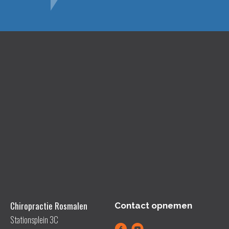
Chiropractie Rosmalen
Contact opnemen
Stationsplein 3C