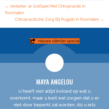
← Verbeter Je Golfspel Met Chiropractie In
Rosmalen
Chiropractische Zorg Bij Rugpijn In Rosmalen →
nieuwe cliënten special
MAYA ANGELOU
U heeft niet altijd invloed op wat u
overkomt, maar u kunt wel zorgen dat u er
niet door beperkt zal worden. Als u iets