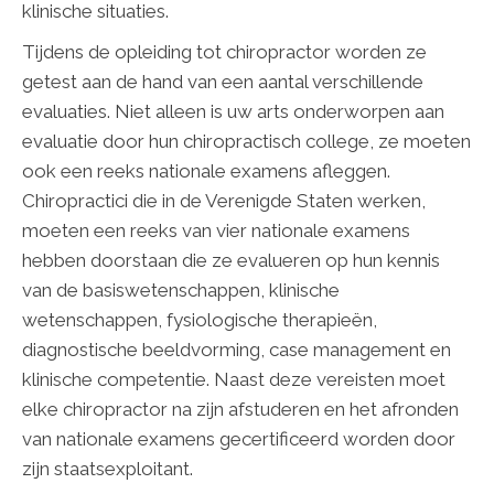
klinische situaties.
Tijdens de opleiding tot chiropractor worden ze
getest aan de hand van een aantal verschillende
evaluaties. Niet alleen is uw arts onderworpen aan
evaluatie door hun chiropractisch college, ze moeten
ook een reeks nationale examens afleggen.
Chiropractici die in de Verenigde Staten werken,
moeten een reeks van vier nationale examens
hebben doorstaan die ze evalueren op hun kennis
van de basiswetenschappen, klinische
wetenschappen, fysiologische therapieën,
diagnostische beeldvorming, case management en
klinische competentie. Naast deze vereisten moet
elke chiropractor na zijn afstuderen en het afronden
van nationale examens gecertificeerd worden door
zijn staatsexploitant.