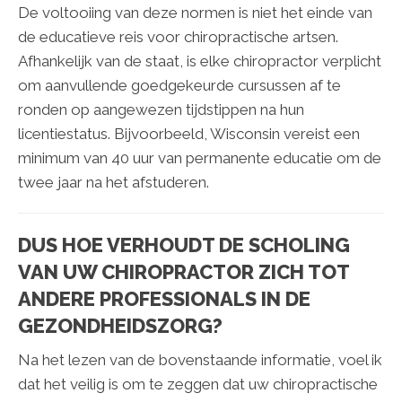
De voltooiing van deze normen is niet het einde van
de educatieve reis voor chiropractische artsen.
Afhankelijk van de staat, is elke chiropractor verplicht
om aanvullende goedgekeurde cursussen af te
ronden op aangewezen tijdstippen na hun
licentiestatus. Bijvoorbeeld, Wisconsin vereist een
minimum van 40 uur van permanente educatie om de
twee jaar na het afstuderen.
DUS HOE VERHOUDT DE SCHOLING
VAN UW CHIROPRACTOR ZICH TOT
ANDERE PROFESSIONALS IN DE
GEZONDHEIDSZORG?
Na het lezen van de bovenstaande informatie, voel ik
dat het veilig is om te zeggen dat uw chiropractische