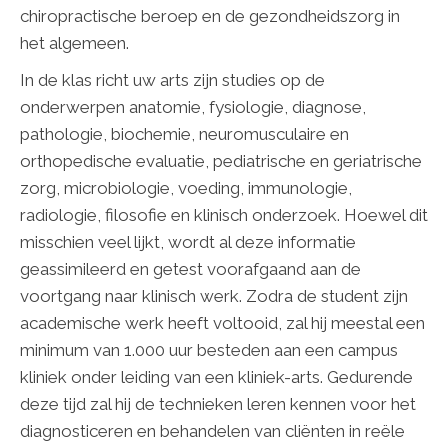
chiropractische beroep en de gezondheidszorg in
het algemeen.
In de klas richt uw arts zijn studies op de
onderwerpen anatomie, fysiologie, diagnose,
pathologie, biochemie, neuromusculaire en
orthopedische evaluatie, pediatrische en geriatrische
zorg, microbiologie, voeding, immunologie,
radiologie, filosofie en klinisch onderzoek. Hoewel dit
misschien veel lijkt, wordt al deze informatie
geassimileerd en getest voorafgaand aan de
voortgang naar klinisch werk. Zodra de student zijn
academische werk heeft voltooid, zal hij meestal een
minimum van 1.000 uur besteden aan een campus
kliniek onder leiding van een kliniek-arts. Gedurende
deze tijd zal hij de technieken leren kennen voor het
diagnosticeren en behandelen van cliënten in reële