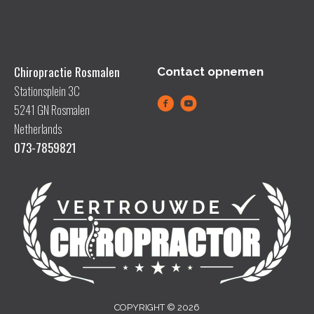
Chiropractie Rosmalen
Contact opnemen
Stationsplein 3C
5241 GN Rosmalen
Netherlands
073-7859821
COPYRIGHT © 2026