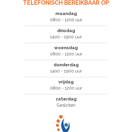
TELEFONISCH BEREIKBAAR OP
maandag
0800 - 1200 uur
dinsdag
1400 - 1900 uur
woensdag
0800 - 1200 uur
donderdag
1400 - 1900 uur
vrijdag
0800 - 1200 uur
zaterdag
Gesloten