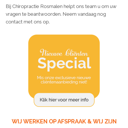
Bij Chiropractie Rosmalen helpt ons team u om uw
vragen te beantwoorden. Neem vandaag nog
contact met ons op.
WIJ WERKEN OP AFSPRAAK & WIJ ZIJN