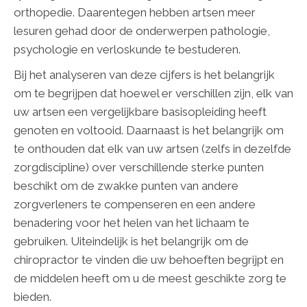
orthopedie. Daarentegen hebben artsen meer
lesuren gehad door de onderwerpen pathologie,
psychologie en verloskunde te bestuderen.
Bij het analyseren van deze cijfers is het belangrijk
om te begrijpen dat hoewel er verschillen zijn, elk van
uw artsen een vergelijkbare basisopleiding heeft
genoten en voltooid. Daarnaast is het belangrijk om
te onthouden dat elk van uw artsen (zelfs in dezelfde
zorgdiscipline) over verschillende sterke punten
beschikt om de zwakke punten van andere
zorgverleners te compenseren en een andere
benadering voor het helen van het lichaam te
gebruiken. Uiteindelijk is het belangrijk om de
chiropractor te vinden die uw behoeften begrijpt en
de middelen heeft om u de meest geschikte zorg te
bieden.