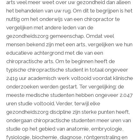
arts veel meer weet over uw gezondheid dan alleen
het behandelen van uw rug. Om dit te begrijpen is het
nuttig om het onderwijs van een chiropractor te
vergelijken met andere leden van de
gezondheidszorg gemeenschap. Omdat veel
mensen bekend zijn met een arts, vergelijken we hun
educatieve achtergrond met die van een
chiropractische arts. Om te beginnen heeft de
typische chiropractische student in totaal ongeveer
2419 uur academisch werk voltooid voordat klinische
onderzoeken werden gestart. Ter vergelijking: de
meeste medische studenten hebben ongeveer 2.047
uren studie voltooid. Verder, terwijl elke
gezondheidszorg discipline zijn sterke punten heeft,
ondergaan chiropractische studenten meer uren van
studie op het gebied van anatomie, embryologie,
fysiologie, biochemie, diagnose, röntgenstraling en